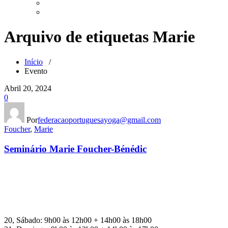
Arquivo de etiquetas Marie
Início
/
Evento
Abril 20, 2024
0
Por
federacaoportuguesayoga@gmail.com
Foucher
,
Marie
Seminário Marie Foucher-Bénédic
20, Sábado: 9h00 às 12h00 + 14h00 às 18h00​​​​​​​​