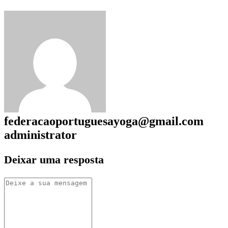
federacaoportuguesayoga@gmail.com
administrator
Deixar uma resposta