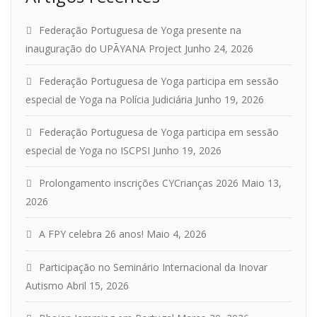
Federação Portuguesa de Yoga presente na
inauguração do UPĀYANA Project
Junho 24, 2026
Federação Portuguesa de Yoga participa em sessão
especial de Yoga na Polícia Judiciária
Junho 19, 2026
Federação Portuguesa de Yoga participa em sessão
especial de Yoga no ISCPSI
Junho 19, 2026
Prolongamento inscrições CYCrianças 2026
Maio 13,
2026
A FPY celebra 26 anos!
Maio 4, 2026
Participação no Seminário Internacional da Inovar
Autismo
Abril 15, 2026