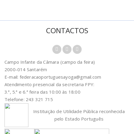
CONTACTOS
Campo Infante da Câmara (campo da feira)
2000-014 Santarém
E-mail: federacaoportuguesayoga@gmail.com
Atendimento presencial da secretaria FPY:
3.ª, 5.ª e 6.ª feira das 10:00 às 18:00
Telefone: 243 321 715
Instituição de Utilidade Pública reconhecida
pelo Estado Português