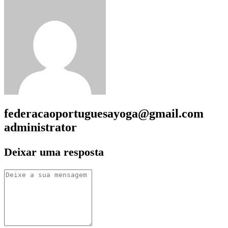
federacaoportuguesayoga@gmail.com
administrator
Deixar uma resposta