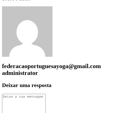
federacaoportuguesayoga@gmail.com
administrator
Deixar uma resposta