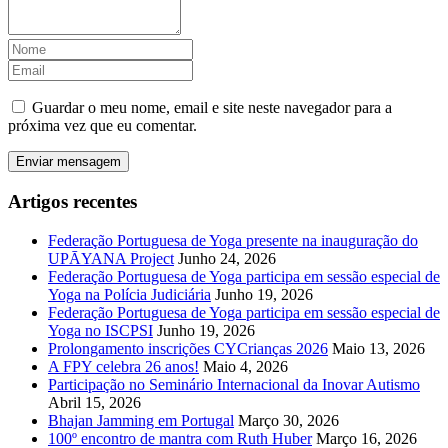
Guardar o meu nome, email e site neste navegador para a
próxima vez que eu comentar.
Artigos recentes
Federação Portuguesa de Yoga presente na inauguração do
UPĀYANA Project
Junho 24, 2026
Federação Portuguesa de Yoga participa em sessão especial de
Yoga na Polícia Judiciária
Junho 19, 2026
Federação Portuguesa de Yoga participa em sessão especial de
Yoga no ISCPSI
Junho 19, 2026
Prolongamento inscrições CYCrianças 2026
Maio 13, 2026
A FPY celebra 26 anos!
Maio 4, 2026
Participação no Seminário Internacional da Inovar Autismo
Abril 15, 2026
Bhajan Jamming em Portugal
Março 30, 2026
100º encontro de mantra com Ruth Huber
Março 16, 2026