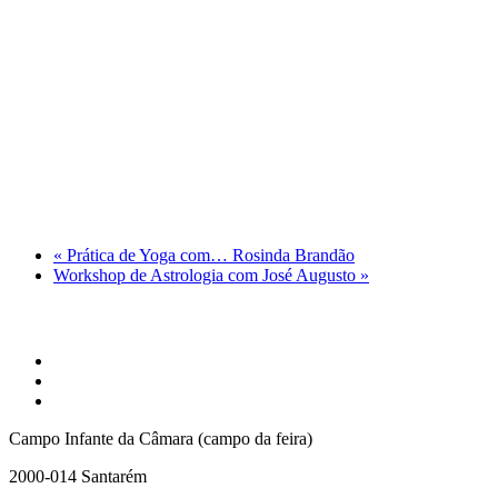
«
Prática de Yoga com… Rosinda Brandão
Workshop de Astrologia com José Augusto
»
Campo Infante da Câmara (campo da feira)
2000-014 Santarém