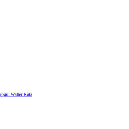
Yogui Walter Ruta