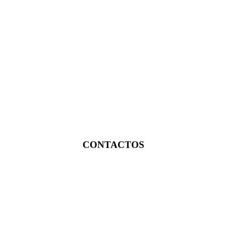
CONTACTOS