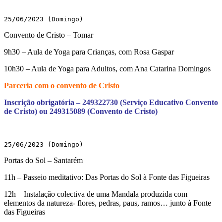
25/06/2023 (Domingo)
Convento de Cristo – Tomar
9h30 – Aula de Yoga para Crianças, com Rosa Gaspar
10h30 – Aula de Yoga para Adultos, com Ana Catarina Domingos
Parceria com o convento de Cristo
Inscrição obrigatória – 249322730 (Serviço Educativo Convento
de Cristo) ou 249315089 (Convento de Cristo)
25/06/2023 (Domingo)
Portas do Sol – Santarém
11h – Passeio meditativo: Das Portas do Sol à Fonte das Figueiras
12h – Instalação colectiva de uma Mandala produzida com
elementos da natureza- flores, pedras, paus, ramos… junto à Fonte
das Figueiras