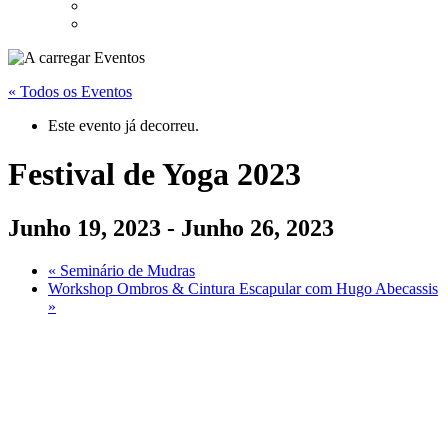
« Todos os Eventos
Este evento já decorreu.
Festival de Yoga 2023
Junho 19, 2023
-
Junho 26, 2023
«
Seminário de Mudras
Workshop Ombros & Cintura Escapular com Hugo Abecassis
»