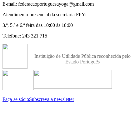
E-mail: federacaoportuguesayoga@gmail.com
Atendimento presencial da secretaria FPY:
3.ª, 5.ª e 6.ª feira das 10:00 às 18:00
Telefone: 243 321 715
Instituição de Utilidade Pública reconhecida pelo
Estado Português
Faça-se sócio
Subscreva a newsletter