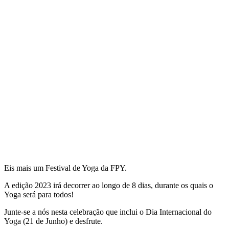
Eis mais um Festival de Yoga da FPY.
A edição 2023 irá decorrer ao longo de 8 dias, durante os quais o
Yoga será para todos!
Junte-se a nós nesta celebração que inclui o Dia Internacional do
Yoga (21 de Junho) e desfrute.