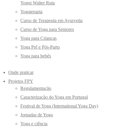
Yogui Walter Ruta
Yogaterapia
Curso de Terapeuta em Ayurveda
Curso de Yoga para Seniores
Yoga para Crianças
Yoga Pré e Pós-Parto
Yoga para bebés
Onde praticar
Projetos FPY
Regulamentação
Caracterização do Yoga em Portugal
Festival de Yoga (International Yoga Day)
Jornadas de Yoga
Yoga e ciência