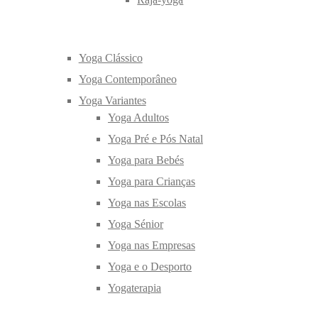
Yoga Clássico
Yoga Contemporâneo
Yoga Variantes
Yoga Adultos
Yoga Pré e Pós Natal
Yoga para Bebés
Yoga para Crianças
Yoga nas Escolas
Yoga Sénior
Yoga nas Empresas
Yoga e o Desporto
Yogaterapia