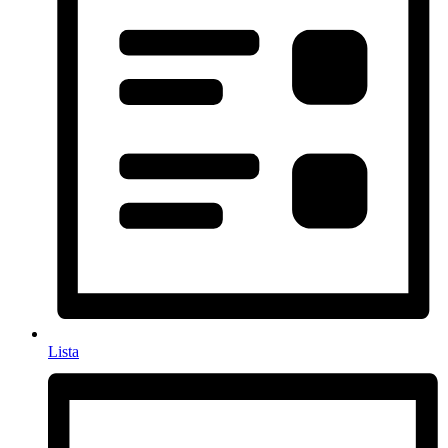
Lista