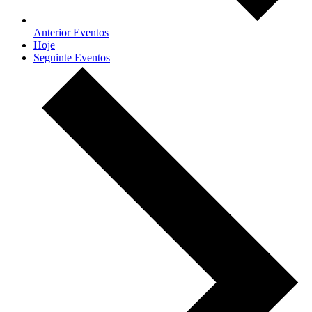
Anterior
Eventos
Hoje
Seguinte
Eventos