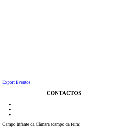
Export Eventos
CONTACTOS
Campo Infante da Câmara (campo da feira)