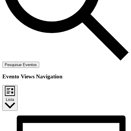
Pesquisar Eventos
Evento Views Navigation
Lista