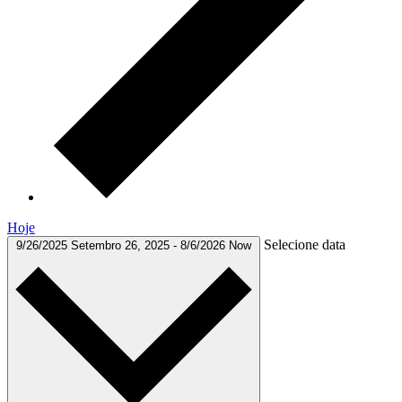
Hoje
Selecione data
9/26/2025
Setembro 26, 2025
-
8/6/2026
Now