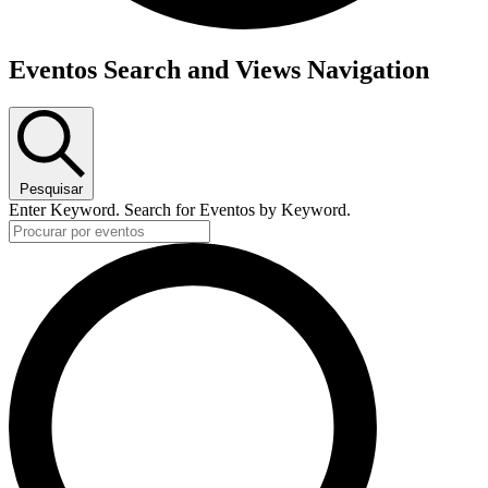
Eventos Search and Views Navigation
Pesquisar
Enter Keyword. Search for Eventos by Keyword.