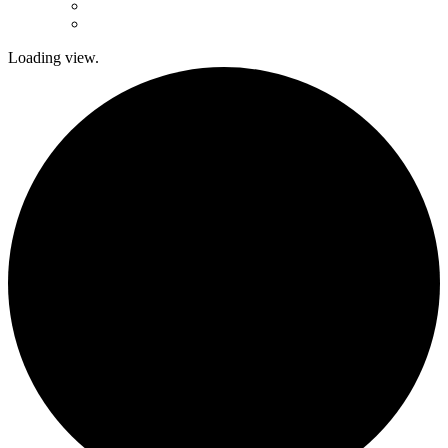
Loading view.